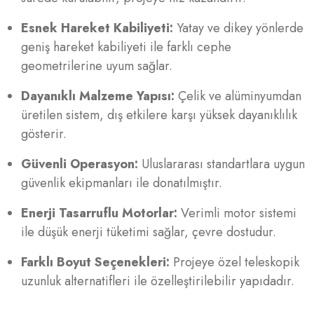
Esnek Hareket Kabiliyeti:
Yatay ve dikey yönlerde
geniş hareket kabiliyeti ile farklı cephe
geometrilerine uyum sağlar.
Dayanıklı Malzeme Yapısı:
Çelik ve alüminyumdan
üretilen sistem, dış etkilere karşı yüksek dayanıklılık
gösterir.
Güvenli Operasyon:
Uluslararası standartlara uygun
güvenlik ekipmanları ile donatılmıştır.
Enerji Tasarruflu Motorlar:
Verimli motor sistemi
ile düşük enerji tüketimi sağlar, çevre dostudur.
Farklı Boyut Seçenekleri:
Projeye özel teleskopik
uzunluk alternatifleri ile özelleştirilebilir yapıdadır.