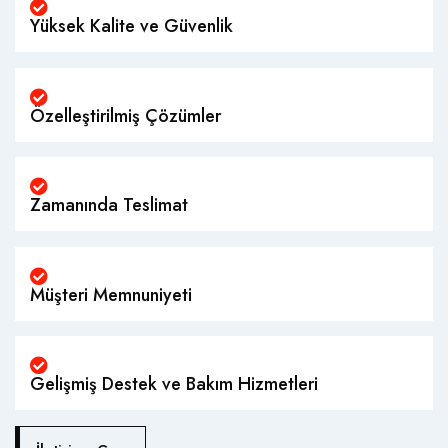
Yüksek Kalite ve Güvenlik
Özelleştirilmiş Çözümler
Zamanında Teslimat
Müşteri Memnuniyeti
Gelişmiş Destek ve Bakım Hizmetleri