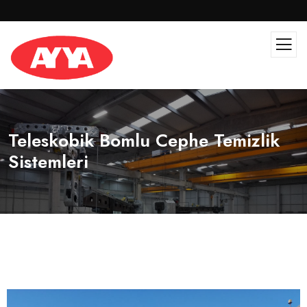
Teleskobik Bomlu Cephe Temizlik
Sistemleri