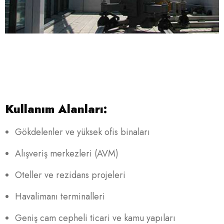
Kullanım Alanları:
Gökdelenler ve yüksek ofis binaları
Alışveriş merkezleri (AVM)
Oteller ve rezidans projeleri
Havalimanı terminalleri
Geniş cam cepheli ticari ve kamu yapıları