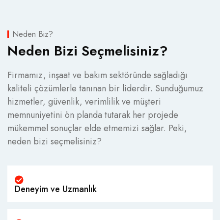
Neden Biz?
Neden Bizi Seçmelisiniz?
Firmamız, inşaat ve bakım sektöründe sağladığı
kaliteli çözümlerle tanınan bir liderdir. Sunduğumuz
hizmetler, güvenlik, verimlilik ve müşteri
memnuniyetini ön planda tutarak her projede
mükemmel sonuçlar elde etmemizi sağlar. Peki,
neden bizi seçmelisiniz?
Deneyim ve Uzmanlık