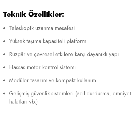
Teknik Özellikler:
Teleskopik uzanma mesafesi
Yüksek taşıma kapasiteli platform
Rüzgâr ve çevresel etkilere karşı dayanıklı yapı
Hassas motor kontrol sistemi
Modüler tasarım ve kompakt kullanım
Gelişmiş güvenlik sistemleri (acil durdurma, emniyet
halatları vb.)