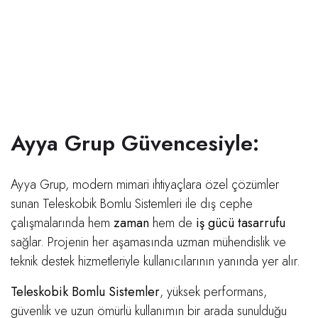
Ayya Grup Güvencesiyle:
Ayya Grup, modern mimari ihtiyaçlara özel çözümler
sunan Teleskobik Bomlu Sistemleri ile dış cephe
çalışmalarında hem
zaman
hem de
iş gücü tasarrufu
sağlar. Projenin her aşamasında uzman mühendislik ve
teknik destek hizmetleriyle kullanıcılarının yanında yer alır.
Teleskobik Bomlu Sistemler
, yüksek performans,
güvenlik ve uzun ömürlü kullanımın bir arada sunulduğu