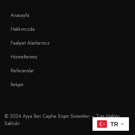
Anasayfa
Hakkımızda
Faaliyet Alanlarımız
Hizmetlerimiz
Referanslar
İletişim
© 2024 Ayya İleri Cephe Erişim Sistemleri – Tüm Hakları
Saklıdır
TR