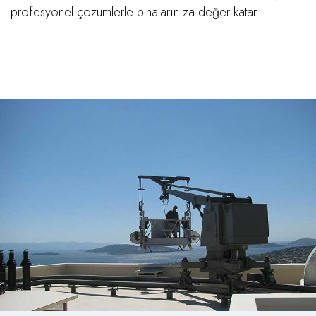
profesyonel çözümlerle binalarınıza değer katar.